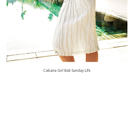
Cabana Girl Bali Sunday Life